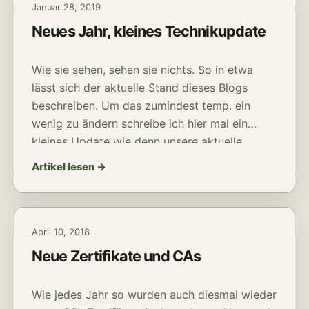
Januar 28, 2019
Neues Jahr, kleines Technikupdate
Wie sie sehen, sehen sie nichts. So in etwa
lässt sich der aktuelle Stand dieses Blogs
beschreiben. Um das zumindest temp. ein
wenig zu ändern schreibe ich hier mal ein
kleines Update wie denn unsere aktuelle
Technik an der Front so aussieht.
Artikel lesen →
April 10, 2018
Neue Zertifikate und CAs
Wie jedes Jahr so wurden auch diesmal wieder