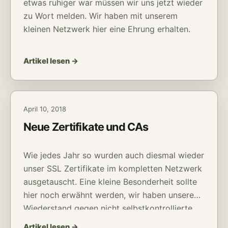
etwas ruhiger war müssen wir uns jetzt wieder
zu Wort melden. Wir haben mit unserem
kleinen Netzwerk hier eine Ehrung erhalten.
Artikel lesen →
April 10, 2018
Neue Zertifikate und CAs
Wie jedes Jahr so wurden auch diesmal wieder
unser SSL Zertifikate im kompletten Netzwerk
ausgetauscht. Eine kleine Besonderheit sollte
hier noch erwähnt werden, wir haben unseren
Wiederstand gegen nicht selbstkontrollierte
CAs inzwischen ein wenig aufgeweicht.
Artikel lesen →