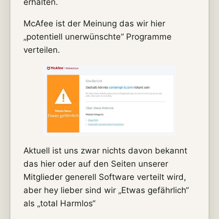
erhalten.
McAfee ist der Meinung das wir hier
„potentiell unerwünschte“ Programme
verteilen.
Aktuell ist uns zwar nichts davon bekannt
das hier oder auf den Seiten unserer
Mitglieder generell Software verteilt wird,
aber hey lieber sind wir „Etwas gefährlich“
als „total Harmlos“