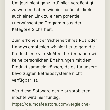
Um jetzt nicht ganz irrtümlich verdächtigt
zu werden haben wir hier natürlich direkt
auch einen Link zu einem potentiell
unerwünschtem Programm aus der
Kategorie Sicherheit.
Zum erhöhen der Sicherheit ihres PCs oder
Handys empfehlen wir hier heute gern die
Produktserie von McAfee. Leider haben wir
keine persönlichen Erfahrungen mit dem
Produkt sammeln können, da es für unsere
bevorzugten Betriebssysteme nicht
verfügbar ist.
Wer diese Software gerne ausprobieren
möchte wird hier fündig:
https://de.mcafeestore.com/vergleiche-