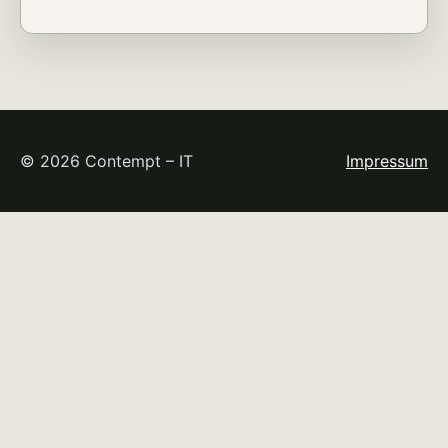
© 2026 Contempt – IT
Impressum