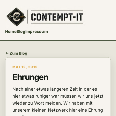
Home
Blog
Impressum
← Zum Blog
MAI 12, 2019
Ehrungen
Nach einer etwas längeren Zeit in der es
hier etwas ruhiger war müssen wir uns jetzt
wieder zu Wort melden. Wir haben mit
unserem kleinen Netzwerk hier eine Ehrung