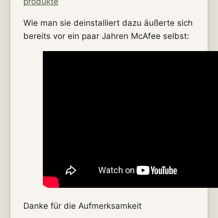
produkte
Wie man sie deinstalliert dazu äußerte sich
bereits vor ein paar Jahren McAfee selbst:
Danke für die Aufmerksamkeit